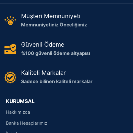
Müşteri Memnuniyeti
Memnuniyetiniz Önceliğimiz
Güvenli Ödeme
%100 güvenli ödeme altyapısı
Kaliteli Markalar
Sadece bilinen kaliteli markalar
KURUMSAL
Hakkımızda
Banka Hesaplarımız