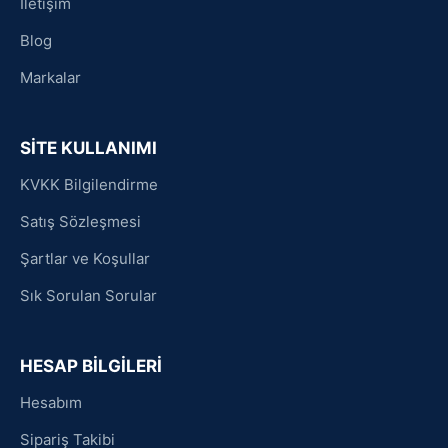
İletişim
Blog
Markalar
SİTE KULLANIMI
KVKK Bilgilendirme
Satış Sözleşmesi
Şartlar ve Koşullar
Sık Sorulan Sorular
HESAP BİLGİLERİ
Hesabım
Sipariş Takibi