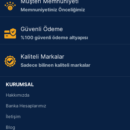
Müşteri Memnuniyeti
Memnuniyetiniz Önceliğimiz
Güvenli Ödeme
%100 güvenli ödeme altyapısı
Kaliteli Markalar
Sadece bilinen kaliteli markalar
KURUMSAL
Hakkımızda
Banka Hesaplarımız
İletişim
Blog