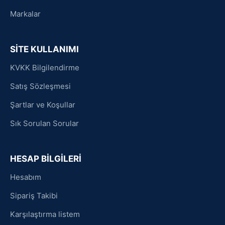
Markalar
SİTE KULLANIMI
KVKK Bilgilendirme
Satış Sözleşmesi
Şartlar ve Koşullar
Sık Sorulan Sorular
HESAP BİLGİLERİ
Hesabım
Sipariş Takibi
Karşılaştırma listem