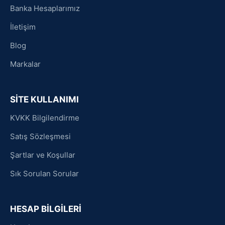
Banka Hesaplarımız
İletişim
Blog
Markalar
SİTE KULLANIMI
KVKK Bilgilendirme
Satış Sözleşmesi
Şartlar ve Koşullar
Sık Sorulan Sorular
HESAP BİLGİLERİ