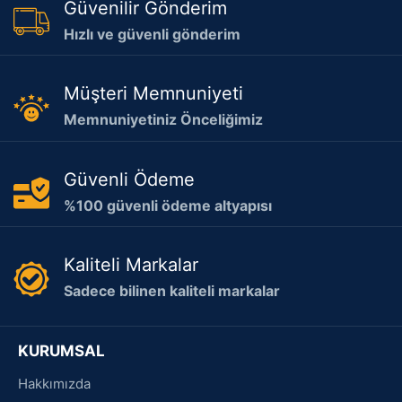
Güvenilir Gönderim
Hızlı ve güvenli gönderim
Müşteri Memnuniyeti
Memnuniyetiniz Önceliğimiz
Güvenli Ödeme
%100 güvenli ödeme altyapısı
Kaliteli Markalar
Sadece bilinen kaliteli markalar
KURUMSAL
Hakkımızda