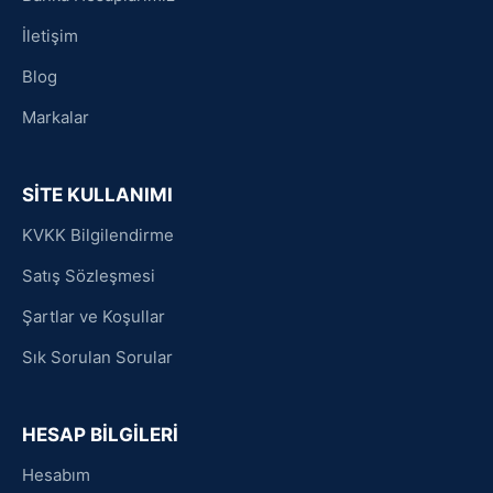
İletişim
Blog
Markalar
SİTE KULLANIMI
KVKK Bilgilendirme
Satış Sözleşmesi
Şartlar ve Koşullar
Sık Sorulan Sorular
HESAP BİLGİLERİ
Hesabım