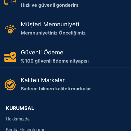
Hızlı ve güvenli gönderim
Müşteri Memnuniyeti
Memnuniyetiniz Önceliğimiz
Güvenli Ödeme
%100 güvenli ödeme altyapısı
Kaliteli Markalar
Sadece bilinen kaliteli markalar
KURUMSAL
Hakkımızda
Banka Hesaplarımız