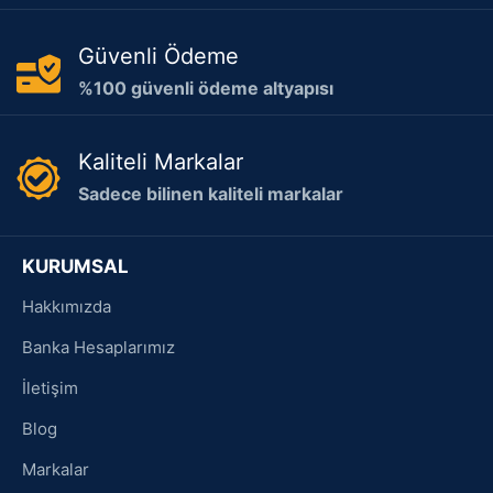
Güvenli Ödeme
%100 güvenli ödeme altyapısı
Kaliteli Markalar
Sadece bilinen kaliteli markalar
KURUMSAL
Hakkımızda
Banka Hesaplarımız
İletişim
Blog
Markalar