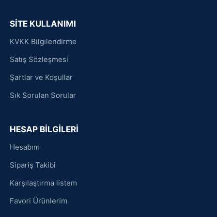
SİTE KULLANIMI
KVKK Bilgilendirme
Satış Sözleşmesi
Şartlar ve Koşullar
Sık Sorulan Sorular
HESAP BİLGİLERİ
Hesabım
Sipariş Takibi
Karşılaştırma listem
Favori Ürünlerim