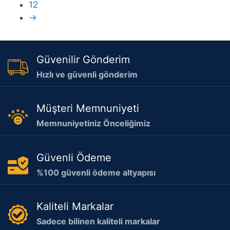
12
→
Güvenilir Gönderim
Hızlı ve güvenli gönderim
Müşteri Memnuniyeti
Memnuniyetiniz Önceliğimiz
Güvenli Ödeme
%100 güvenli ödeme altyapısı
Kaliteli Markalar
Sadece bilinen kaliteli markalar