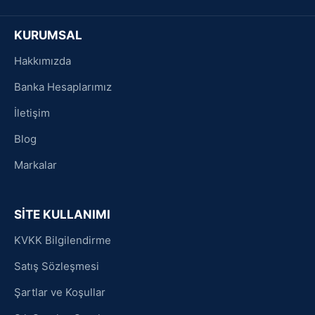
KURUMSAL
Hakkımızda
Banka Hesaplarımız
İletişim
Blog
Markalar
SİTE KULLANIMI
KVKK Bilgilendirme
Satış Sözleşmesi
Şartlar ve Koşullar