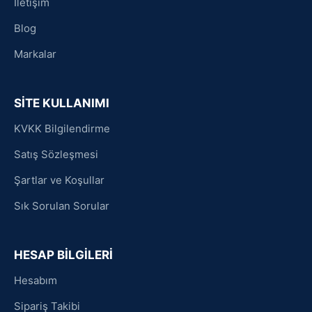
İletişim
Blog
Markalar
SİTE KULLANIMI
KVKK Bilgilendirme
Satış Sözleşmesi
Şartlar ve Koşullar
Sık Sorulan Sorular
HESAP BİLGİLERİ
Hesabım
Sipariş Takibi