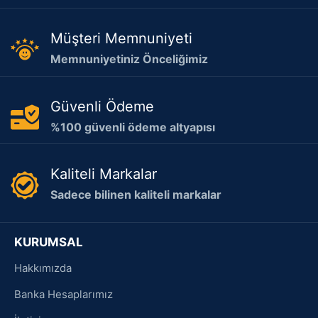
Müşteri Memnuniyeti
Memnuniyetiniz Önceliğimiz
Güvenli Ödeme
%100 güvenli ödeme altyapısı
Kaliteli Markalar
Sadece bilinen kaliteli markalar
KURUMSAL
Hakkımızda
Banka Hesaplarımız