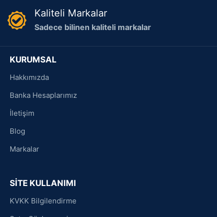
Kaliteli Markalar
Sadece bilinen kaliteli markalar
KURUMSAL
Hakkımızda
Banka Hesaplarımız
İletişim
Blog
Markalar
SİTE KULLANIMI
KVKK Bilgilendirme