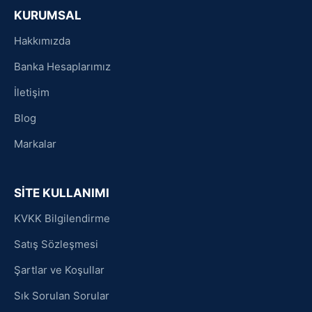
KURUMSAL
Hakkımızda
Banka Hesaplarımız
İletişim
Blog
Markalar
SİTE KULLANIMI
KVKK Bilgilendirme
Satış Sözleşmesi
Şartlar ve Koşullar
Sık Sorulan Sorular