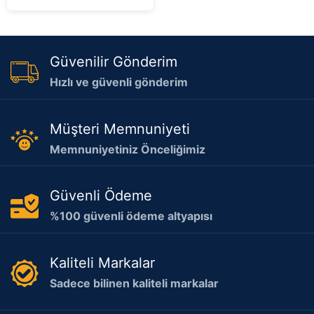
Güvenilir Gönderim
Hızlı ve güvenli gönderim
Müşteri Memnuniyeti
Memnuniyetiniz Önceliğimiz
Güvenli Ödeme
%100 güvenli ödeme altyapısı
Kaliteli Markalar
Sadece bilinen kaliteli markalar