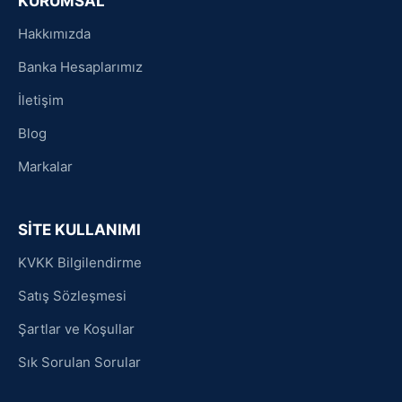
KURUMSAL
Hakkımızda
Banka Hesaplarımız
İletişim
Blog
Markalar
SİTE KULLANIMI
KVKK Bilgilendirme
Satış Sözleşmesi
Şartlar ve Koşullar
Sık Sorulan Sorular