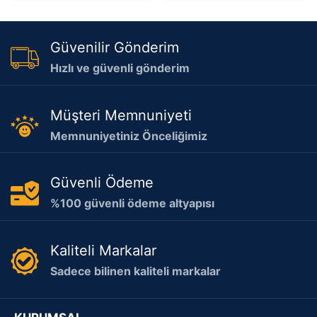
Güvenilir Gönderim
Hızlı ve güvenli gönderim
Müşteri Memnuniyeti
Memnuniyetiniz Önceliğimiz
Güvenli Ödeme
%100 güvenli ödeme altyapısı
Kaliteli Markalar
Sadece bilinen kaliteli markalar