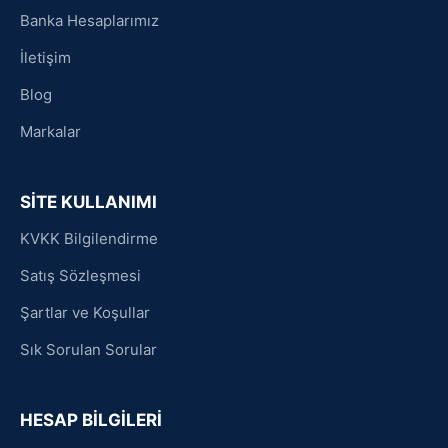
Banka Hesaplarımız
İletişim
Blog
Markalar
SİTE KULLANIMI
KVKK Bilgilendirme
Satış Sözleşmesi
Şartlar ve Koşullar
Sık Sorulan Sorular
HESAP BİLGİLERİ