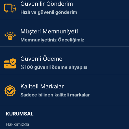
Güvenilir Gönderim
Hızlı ve güvenli gönderim
Müşteri Memnuniyeti
Memnuniyetiniz Önceliğimiz
Güvenli Ödeme
%100 güvenli ödeme altyapısı
Kaliteli Markalar
Sadece bilinen kaliteli markalar
KURUMSAL
Hakkımızda