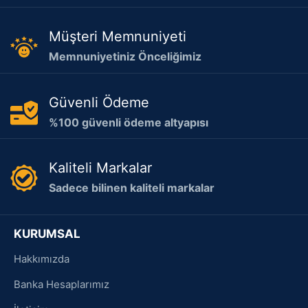
Müşteri Memnuniyeti
Memnuniyetiniz Önceliğimiz
Güvenli Ödeme
%100 güvenli ödeme altyapısı
Kaliteli Markalar
Sadece bilinen kaliteli markalar
KURUMSAL
Hakkımızda
Banka Hesaplarımız