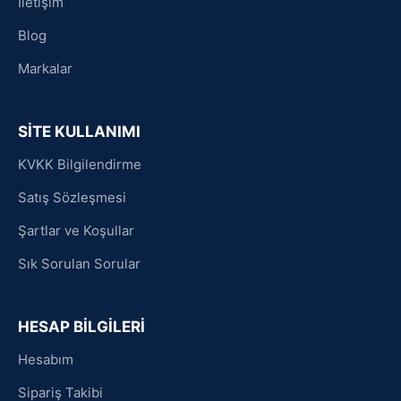
İletişim
Blog
Markalar
SİTE KULLANIMI
KVKK Bilgilendirme
Satış Sözleşmesi
Şartlar ve Koşullar
Sık Sorulan Sorular
HESAP BİLGİLERİ
Hesabım
Sipariş Takibi