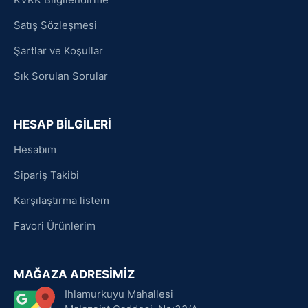
Satış Sözleşmesi
Şartlar ve Koşullar
Sık Sorulan Sorular
HESAP BİLGİLERİ
Hesabım
Sipariş Takibi
Karşılaştırma listem
Favori Ürünlerim
MAĞAZA ADRESİMİZ
Ihlamurkuyu Mahallesi