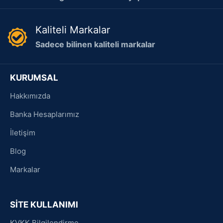
Kaliteli Markalar
Sadece bilinen kaliteli markalar
KURUMSAL
Hakkımızda
Banka Hesaplarımız
İletişim
Blog
Markalar
SİTE KULLANIMI
KVKK Bilgilendirme