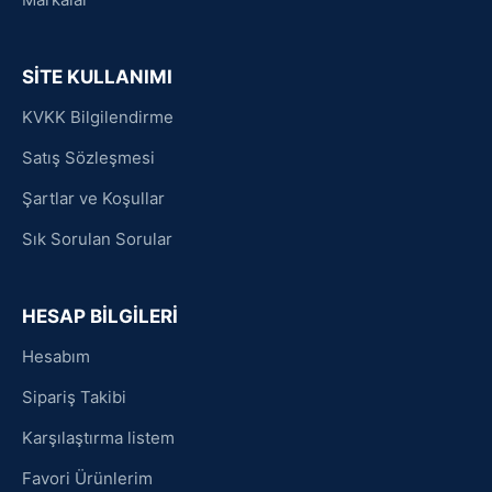
SİTE KULLANIMI
KVKK Bilgilendirme
Satış Sözleşmesi
Şartlar ve Koşullar
Sık Sorulan Sorular
HESAP BİLGİLERİ
Hesabım
Sipariş Takibi
Karşılaştırma listem
Favori Ürünlerim