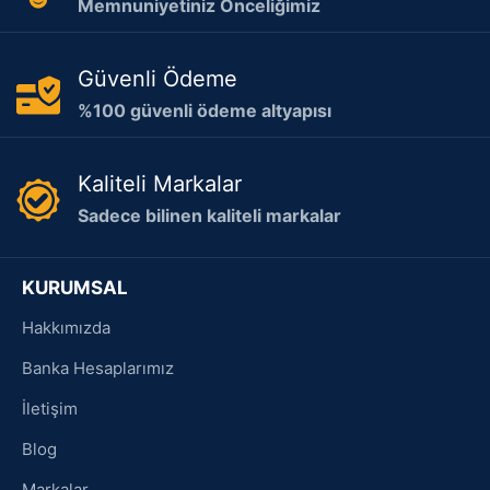
Memnuniyetiniz Önceliğimiz
Güvenli Ödeme
%100 güvenli ödeme altyapısı
Kaliteli Markalar
Sadece bilinen kaliteli markalar
KURUMSAL
Hakkımızda
Banka Hesaplarımız
İletişim
Blog
Markalar