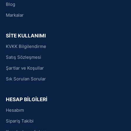
Blog
Markalar
SİTE KULLANIMI
KVKK Bilgilendirme
Satış Sözleşmesi
Şartlar ve Koşullar
Sık Sorulan Sorular
HESAP BİLGİLERİ
Hesabım
Sipariş Takibi