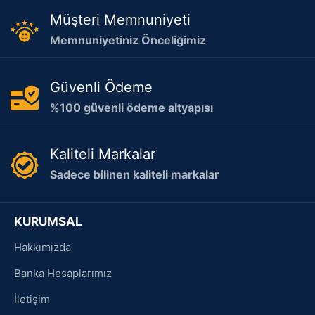
Müşteri Memnuniyeti
Memnuniyetiniz Önceliğimiz
Güvenli Ödeme
%100 güvenli ödeme altyapısı
Kaliteli Markalar
Sadece bilinen kaliteli markalar
KURUMSAL
Hakkımızda
Banka Hesaplarımız
İletişim