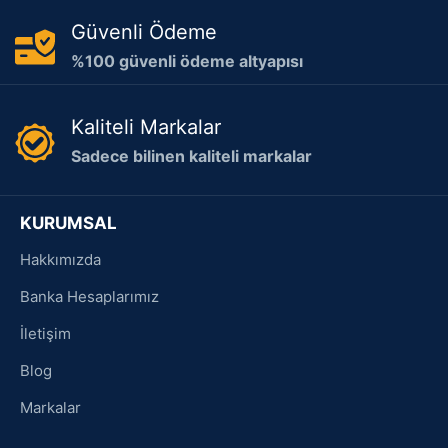
Güvenli Ödeme
%100 güvenli ödeme altyapısı
Kaliteli Markalar
Sadece bilinen kaliteli markalar
KURUMSAL
Hakkımızda
Banka Hesaplarımız
İletişim
Blog
Markalar