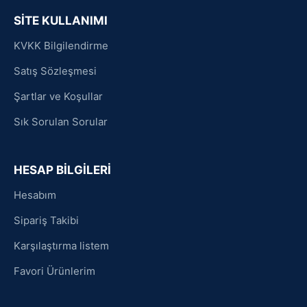
SİTE KULLANIMI
KVKK Bilgilendirme
Satış Sözleşmesi
Şartlar ve Koşullar
Sık Sorulan Sorular
HESAP BİLGİLERİ
Hesabım
Sipariş Takibi
Karşılaştırma listem
Favori Ürünlerim