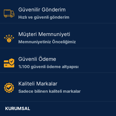
Güvenilir Gönderim
Hızlı ve güvenli gönderim
Müşteri Memnuniyeti
Memnuniyetiniz Önceliğimiz
Güvenli Ödeme
%100 güvenli ödeme altyapısı
Kaliteli Markalar
Sadece bilinen kaliteli markalar
KURUMSAL