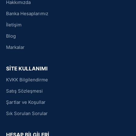
Hakkımızda
Banka Hesaplarımız
İletişim
Blog
Markalar
SİTE KULLANIMI
KVKK Bilgilendirme
Satış Sözleşmesi
Şartlar ve Koşullar
Sık Sorulan Sorular
HESAP BİLGİLERİ