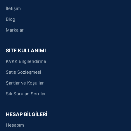
İletişim
Blog
Markalar
SİTE KULLANIMI
KVKK Bilgilendirme
Satış Sözleşmesi
Şartlar ve Koşullar
Sık Sorulan Sorular
HESAP BİLGİLERİ
Hesabım