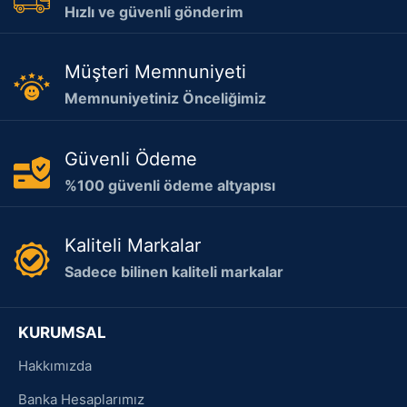
Hızlı ve güvenli gönderim
Müşteri Memnuniyeti
Memnuniyetiniz Önceliğimiz
Güvenli Ödeme
%100 güvenli ödeme altyapısı
Kaliteli Markalar
Sadece bilinen kaliteli markalar
KURUMSAL
Hakkımızda
Banka Hesaplarımız