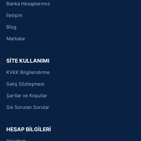
Banka Hesaplarımız
İletişim
Blog
Markalar
SİTE KULLANIMI
KVKK Bilgilendirme
Satış Sözleşmesi
Şartlar ve Koşullar
Sık Sorulan Sorular
HESAP BİLGİLERİ
Hesabım