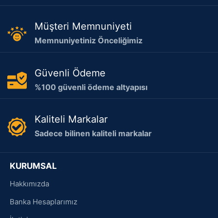
Müşteri Memnuniyeti
Memnuniyetiniz Önceliğimiz
Güvenli Ödeme
%100 güvenli ödeme altyapısı
Kaliteli Markalar
Sadece bilinen kaliteli markalar
KURUMSAL
Hakkımızda
Banka Hesaplarımız