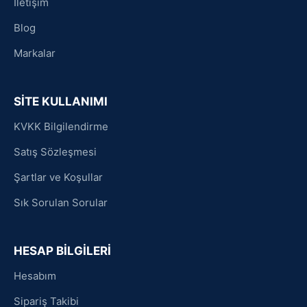
İletişim
Blog
Markalar
SİTE KULLANIMI
KVKK Bilgilendirme
Satış Sözleşmesi
Şartlar ve Koşullar
Sık Sorulan Sorular
HESAP BİLGİLERİ
Hesabım
Sipariş Takibi