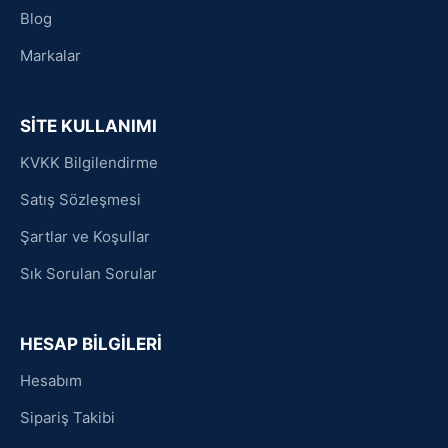
Blog
Markalar
SİTE KULLANIMI
KVKK Bilgilendirme
Satış Sözleşmesi
Şartlar ve Koşullar
Sık Sorulan Sorular
HESAP BİLGİLERİ
Hesabım
Sipariş Takibi