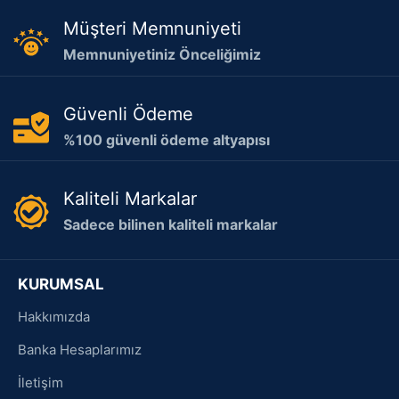
Müşteri Memnuniyeti
Memnuniyetiniz Önceliğimiz
Güvenli Ödeme
%100 güvenli ödeme altyapısı
Kaliteli Markalar
Sadece bilinen kaliteli markalar
KURUMSAL
Hakkımızda
Banka Hesaplarımız
İletişim