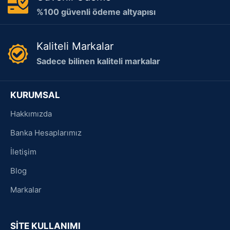
%100 güvenli ödeme altyapısı
Kaliteli Markalar
Sadece bilinen kaliteli markalar
KURUMSAL
Hakkımızda
Banka Hesaplarımız
İletişim
Blog
Markalar
SİTE KULLANIMI