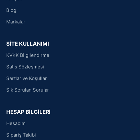
Blog
Markalar
SİTE KULLANIMI
KVKK Bilgilendirme
Satış Sözleşmesi
Şartlar ve Koşullar
Sık Sorulan Sorular
HESAP BİLGİLERİ
Hesabım
Sipariş Takibi