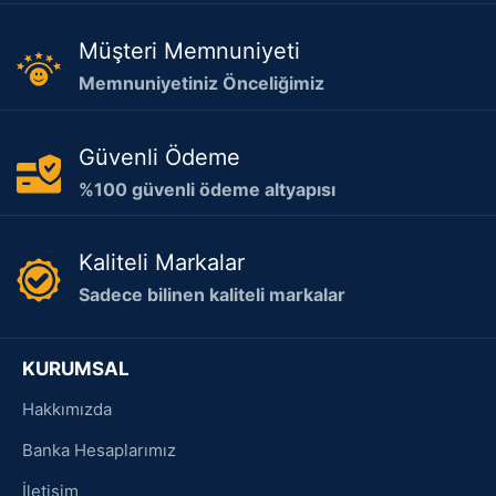
Müşteri Memnuniyeti
Memnuniyetiniz Önceliğimiz
Güvenli Ödeme
%100 güvenli ödeme altyapısı
Kaliteli Markalar
Sadece bilinen kaliteli markalar
KURUMSAL
Hakkımızda
Banka Hesaplarımız
İletişim