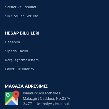
Şartlar ve Koşullar
Sık Sorulan Sorular
HESAP BİLGİLERİ
Hesabım
Sipariş Takibi
Karşılaştırma listem
Favori Ürünlerim
MAĞAZA ADRESİMİZ
Ihlamurkuyu Mahallesi
Malazgirt Caddesi, No:32/A
34771, Ümraniye / İstanbul