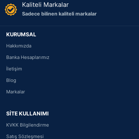
Kaliteli Markalar
Sadece bilinen kaliteli markalar
KURUMSAL
Hakkımızda
Banka Hesaplarımız
İletişim
Blog
Markalar
SİTE KULLANIMI
KVKK Bilgilendirme
Satış Sözleşmesi