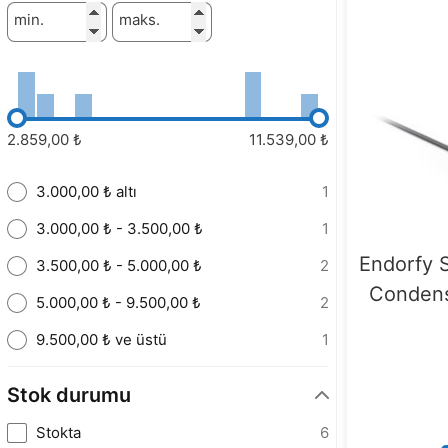
min.
maks.
2.859,00 ₺
11.539,00 ₺
3.000,00 ₺ altı
1
3.000,00 ₺ - 3.500,00 ₺
1
Endorfy 
3.500,00 ₺ - 5.000,00 ₺
2
Condens
5.000,00 ₺ - 9.500,00 ₺
2
9.500,00 ₺ ve üstü
1
Stok durumu
Stokta
6