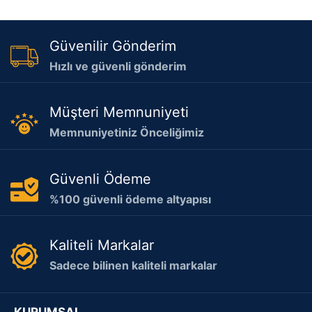
Güvenilir Gönderim
Hızlı ve güvenli gönderim
Müşteri Memnuniyeti
Memnuniyetiniz Önceliğimiz
Güvenli Ödeme
%100 güvenli ödeme altyapısı
Kaliteli Markalar
Sadece bilinen kaliteli markalar
KURUMSAL