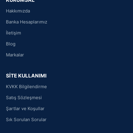
Hakkımızda
Banka Hesaplarımız
İletişim
Blog
Markalar
SİTE KULLANIMI
KVKK Bilgilendirme
Satış Sözleşmesi
Şartlar ve Koşullar
Sık Sorulan Sorular