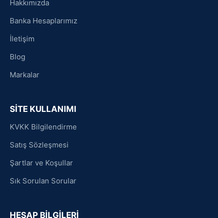
Hakkımızda
Banka Hesaplarımız
İletişim
Blog
Markalar
SİTE KULLANIMI
KVKK Bilgilendirme
Satış Sözleşmesi
Şartlar ve Koşullar
Sık Sorulan Sorular
HESAP BİLGİLERİ