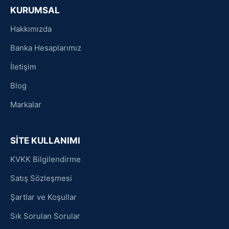
KURUMSAL
Hakkımızda
Banka Hesaplarımız
İletişim
Blog
Markalar
SİTE KULLANIMI
KVKK Bilgilendirme
Satış Sözleşmesi
Şartlar ve Koşullar
Sık Sorulan Sorular