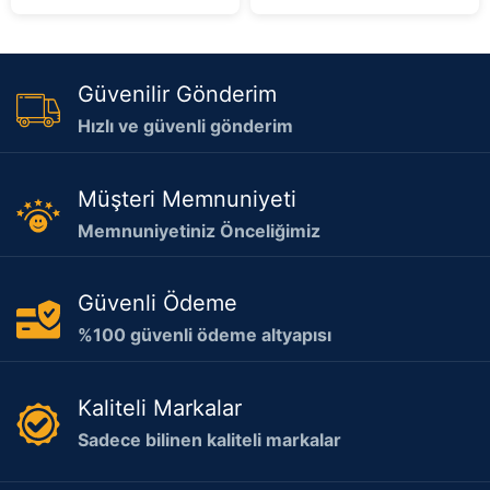
Güvenilir Gönderim
Hızlı ve güvenli gönderim
Müşteri Memnuniyeti
Memnuniyetiniz Önceliğimiz
Güvenli Ödeme
%100 güvenli ödeme altyapısı
Kaliteli Markalar
Sadece bilinen kaliteli markalar