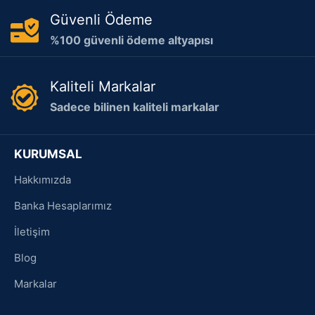
Güvenli Ödeme
%100 güvenli ödeme altyapısı
Kaliteli Markalar
Sadece bilinen kaliteli markalar
KURUMSAL
Hakkımızda
Banka Hesaplarımız
İletişim
Blog
Markalar