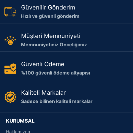
Güvenilir Gönderim
Hızlı ve güvenli gönderim
Müşteri Memnuniyeti
Memnuniyetiniz Önceliğimiz
Güvenli Ödeme
%100 güvenli ödeme altyapısı
Kaliteli Markalar
Sadece bilinen kaliteli markalar
KURUMSAL
Hakkımızda