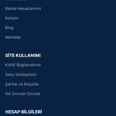
Banka Hesaplarımız
İletişim
Blog
Markalar
SİTE KULLANIMI
KVKK Bilgilendirme
Satış Sözleşmesi
Şartlar ve Koşullar
Sık Sorulan Sorular
HESAP BİLGİLERİ