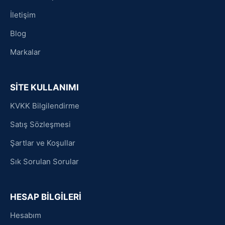
İletişim
Blog
Markalar
SİTE KULLANIMI
KVKK Bilgilendirme
Satış Sözleşmesi
Şartlar ve Koşullar
Sık Sorulan Sorular
HESAP BİLGİLERİ
Hesabım