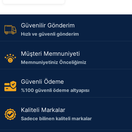
Güvenilir Gönderim
Hızlı ve güvenli gönderim
Müşteri Memnuniyeti
Memnuniyetiniz Önceliğimiz
Güvenli Ödeme
%100 güvenli ödeme altyapısı
Kaliteli Markalar
Sadece bilinen kaliteli markalar