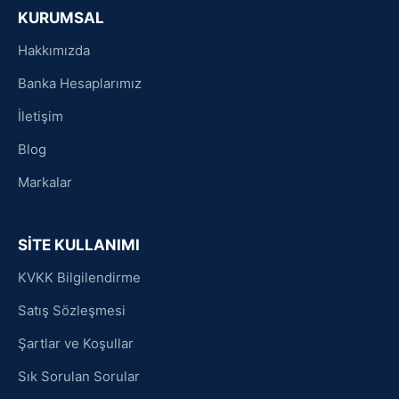
KURUMSAL
Hakkımızda
Banka Hesaplarımız
İletişim
Blog
Markalar
SİTE KULLANIMI
KVKK Bilgilendirme
Satış Sözleşmesi
Şartlar ve Koşullar
Sık Sorulan Sorular