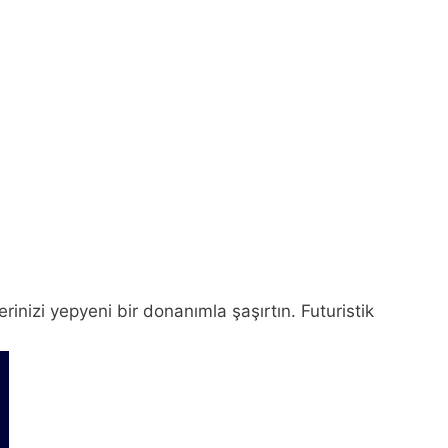
rinizi yepyeni bir donanımla şaşırtın. Futuristik