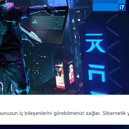
nuzun iç bileşenlerini görebilmenizi sağlar. Sibernetik ya