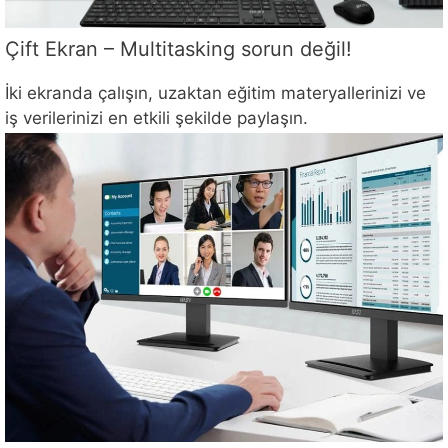
Çift Ekran – Multitasking sorun değil!
İki ekranda çalışın, uzaktan eğitim materyallerinizi ve
iş verilerinizi en etkili şekilde paylaşın.