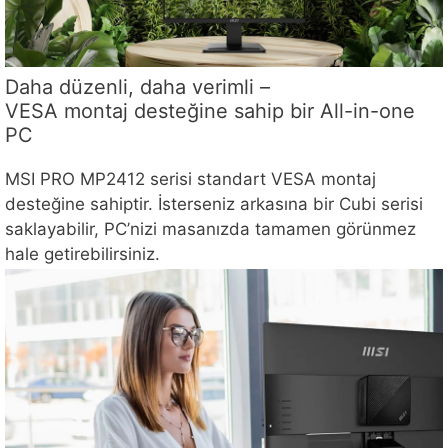
Daha düzenli, daha verimli –
VESA montaj desteğine sahip bir All-in-one
PC
MSI PRO MP2412 serisi standart VESA montaj
desteğine sahiptir. İsterseniz arkasına bir Cubi serisi
saklayabilir, PC’nizi masanızda tamamen görünmez
hale getirebilirsiniz.