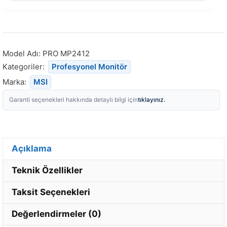
Model Adı:
PRO MP2412
Kategoriler:
Profesyonel Monitör
Marka:
MSI
tıklayınız.
Garanti seçenekleri hakkında detaylı bilgi için
Açıklama
Teknik Özellikler
Taksit Seçenekleri
Değerlendirmeler (0)