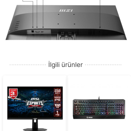
İlgili ürünler