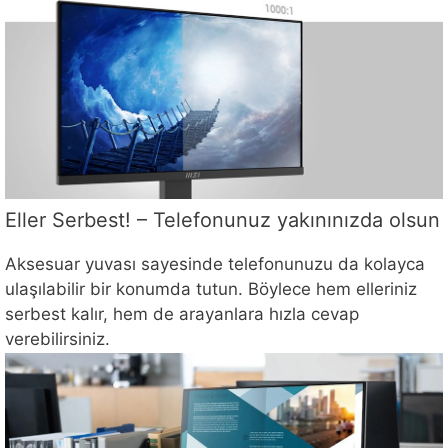
Eller Serbest! – Telefonunuz yakınınızda olsun
Aksesuar yuvası sayesinde telefonunuzu da kolayca
ulaşılabilir bir konumda tutun. Böylece hem elleriniz
serbest kalır, hem de arayanlara hızla cevap
verebilirsiniz.