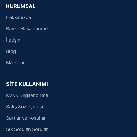
KURUMSAL
Hakkımızda
Banka Hesaplarımız
İletişim
Blog
Markalar
SİTE KULLANIMI
KVKK Bilgilendirme
Satış Sözleşmesi
Şartlar ve Koşullar
Sık Sorulan Sorular