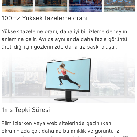
100Hz Yüksek tazeleme oranı
Yüksek tazeleme oranı, daha iyi bir izleme deneyimi
anlamına gelir. Ayrıca aynı anda daha fazla görüntü
üretildiği için gözlerinizde daha az baskı oluşur.
1ms Tepki Süresi
Film izlerken veya web sitelerinde gezinirken
ekranınızda çok daha az bulanıklık ve görüntü izi