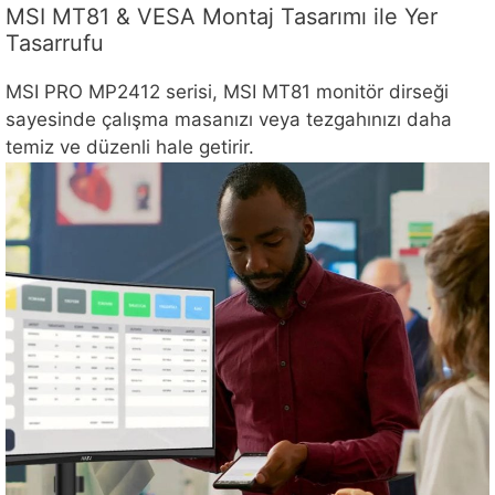
MSI MT81 & VESA Montaj Tasarımı ile Yer
Tasarrufu
MSI PRO MP2412 serisi, MSI MT81 monitör dirseği
sayesinde çalışma masanızı veya tezgahınızı daha
temiz ve düzenli hale getirir.