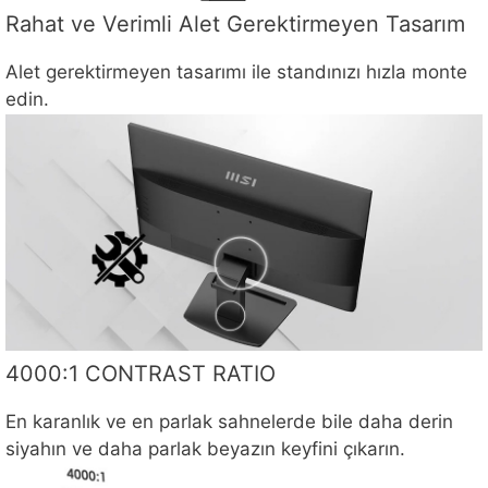
Rahat ve Verimli Alet Gerektirmeyen Tasarım
Alet gerektirmeyen tasarımı ile standınızı hızla monte
edin.
4000:1 CONTRAST RATIO
En karanlık ve en parlak sahnelerde bile daha derin
siyahın ve daha parlak beyazın keyfini çıkarın.