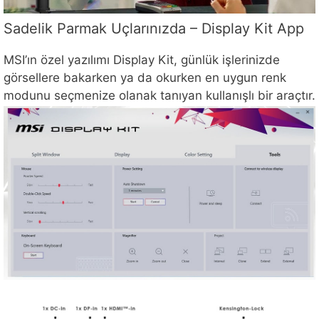
Sadelik Parmak Uçlarınızda – Display Kit App
MSI’ın özel yazılımı Display Kit, günlük işlerinizde
görsellere bakarken ya da okurken en uygun renk
modunu seçmenize olanak tanıyan kullanışlı bir araçtır.