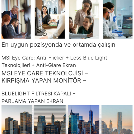
En uygun pozisyonda ve ortamda çalışın
MSI Eye Care: Anti-Flicker + Less Blue Light
Teknolojileri + Anti-Glare Ekran
MSI EYE CARE TEKNOLOJİSİ –
KIRPIŞMA YAPAN MONİTÖR –
BLUELIGHT FİLTRESİ KAPALI –
PARLAMA YAPAN EKRAN