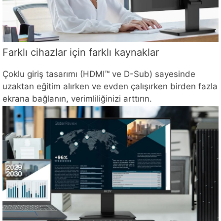
Farklı cihazlar için farklı kaynaklar
Çoklu giriş tasarımı (HDMI™ ve D-Sub) sayesinde
uzaktan eğitim alırken ve evden çalışırken birden fazla
ekrana bağlanın, verimliliğinizi arttırın.