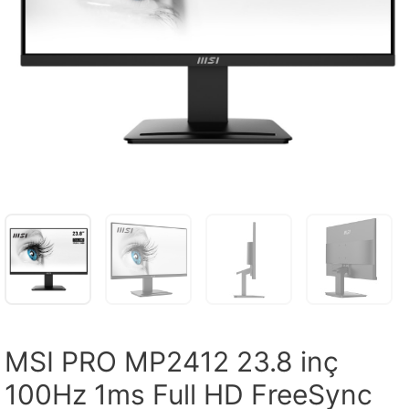
MSI PRO MP2412 23.8 inç
100Hz 1ms Full HD FreeSync