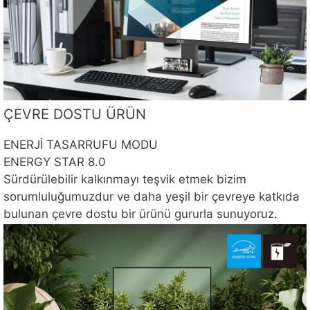
ÇEVRE DOSTU ÜRÜN
ENERJİ TASARRUFU MODU
ENERGY STAR 8.0
Sürdürülebilir kalkınmayı teşvik etmek bizim
sorumluluğumuzdur ve daha yeşil bir çevreye katkıda
bulunan çevre dostu bir ürünü gururla sunuyoruz.