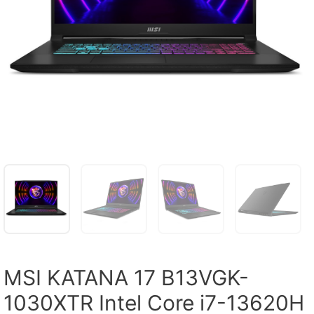
MSI KATANA 17 B13VGK-
1030XTR Intel Core i7-13620H