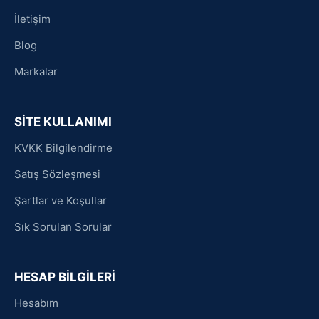
İletişim
Blog
Markalar
SİTE KULLANIMI
KVKK Bilgilendirme
Satış Sözleşmesi
Şartlar ve Koşullar
Sık Sorulan Sorular
HESAP BİLGİLERİ
Hesabım