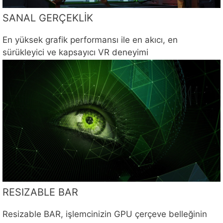
SANAL GERÇEKLİK
En yüksek grafik performansı ile en akıcı, en
sürükleyici ve kapsayıcı VR deneyimi
RESIZABLE BAR
Resizable BAR, işlemcinizin GPU çerçeve belleğinin