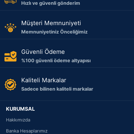
Hızlı ve güvenli gönderim
Müşteri Memnuniyeti
Memnuniyetiniz Önceliğimiz
Güvenli Ödeme
%100 güvenli ödeme altyapısı
Kaliteli Markalar
Sadece bilinen kaliteli markalar
KURUMSAL
Hakkımızda
Banka Hesaplarımız