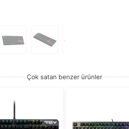
Çok satan benzer ürünler