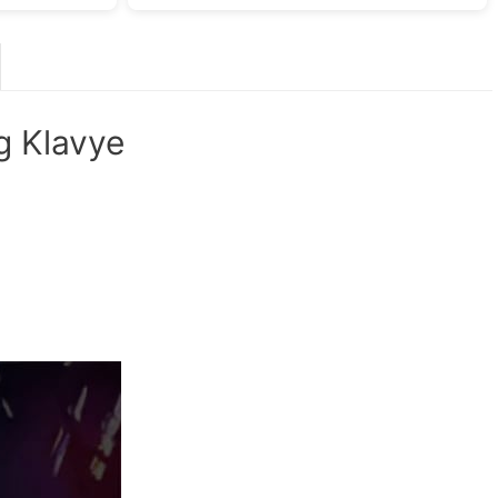
 Klavye