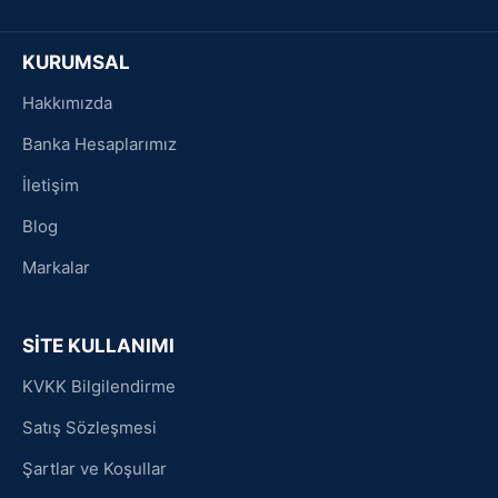
KURUMSAL
Hakkımızda
Banka Hesaplarımız
İletişim
Blog
Markalar
SİTE KULLANIMI
KVKK Bilgilendirme
Satış Sözleşmesi
Şartlar ve Koşullar