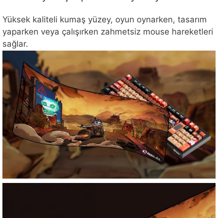
Yüksek kaliteli kumaş yüzey, oyun oynarken, tasarım
yaparken veya çalışırken zahmetsiz mouse hareketleri
sağlar.