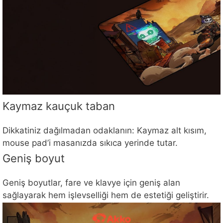
Kaymaz kauçuk taban
Dikkatiniz dağılmadan odaklanın: Kaymaz alt kısım,
mouse pad’i masanızda sıkıca yerinde tutar.
Geniş boyut
Geniş boyutlar, fare ve klavye için geniş alan
sağlayarak hem işlevselliği hem de estetiği geliştirir.