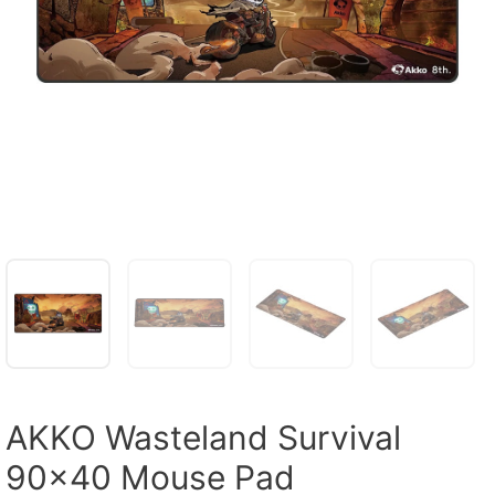
AKKO Wasteland Survival
90×40 Mouse Pad