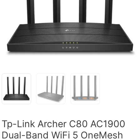
Tp-Link Archer C80 AC1900
Dual-Band WiFi 5 OneMesh