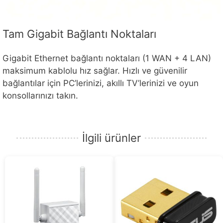
Tam Gigabit Bağlantı Noktaları
Gigabit Ethernet bağlantı noktaları (1 WAN + 4 LAN)
maksimum kablolu hız sağlar. Hızlı ve güvenilir
bağlantılar için PC’lerinizi, akıllı TV’lerinizi ve oyun
konsollarınızı takın.
İlgili ürünler