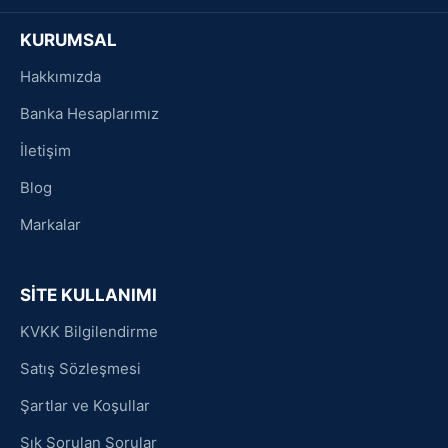
KURUMSAL
Hakkımızda
Banka Hesaplarımız
İletişim
Blog
Markalar
SİTE KULLANIMI
KVKK Bilgilendirme
Satış Sözleşmesi
Şartlar ve Koşullar
Sık Sorulan Sorular