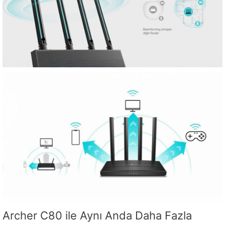
Archer C80 ile Aynı Anda Daha Fazla