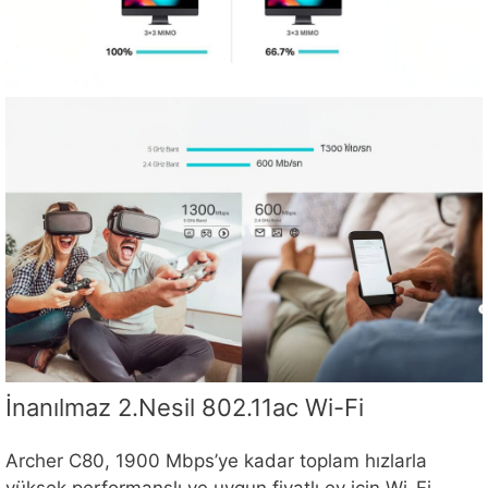
İnanılmaz 2.Nesil 802.11ac Wi-Fi
Archer C80, 1900 Mbps’ye kadar toplam hızlarla