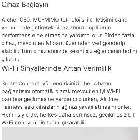
Cihaz Bağlayın
Archer C80, MU-MIMO teknolojisi ile iletişimi daha
verimli hale getirerek cihazlarınızın optimum
performans elde etmesine yardımcı olur. Birden fazla
cihaz, mevcut en iyi bant üzerinden veri gönderip
alabilir. Tüm cihazlarınızda kesintisiz eğlencenin tadını
çıkarın.
Wi-Fi Sinyallerinde Artan Verimlilik
Smart Connect, yönlendiricinizin her cihazın
bağlantısını otomatik olarak mevcut en iyi Wi-Fi
bandına geçirmesine yardımcı olurken, Airtime
Fairness eski cihazların ağınızı yavaşlatmasını önler.
Her ikisiyle de, herkes daha sorunsuz, gecikmesiz bir
W-Fi deneyiminin tadını çıkarabilir.