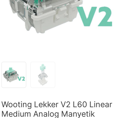
Wooting Lekker V2 L60 Linear
Medium Analog Manyetik