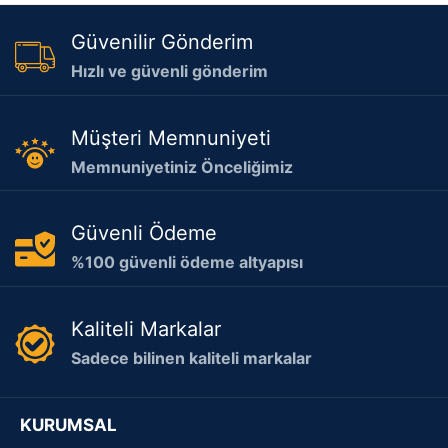
Güvenilir Gönderim
Hızlı ve güvenli gönderim
Müşteri Memnuniyeti
Memnuniyetiniz Önceliğimiz
Güvenli Ödeme
%100 güvenli ödeme altyapısı
Kaliteli Markalar
Sadece bilinen kaliteli markalar
KURUMSAL