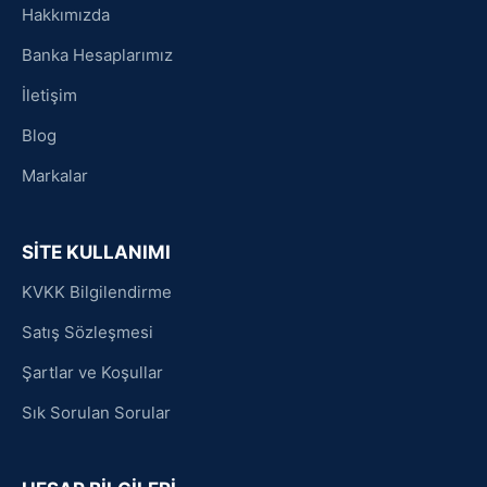
Hakkımızda
Banka Hesaplarımız
İletişim
Blog
Markalar
SİTE KULLANIMI
KVKK Bilgilendirme
Satış Sözleşmesi
Şartlar ve Koşullar
Sık Sorulan Sorular