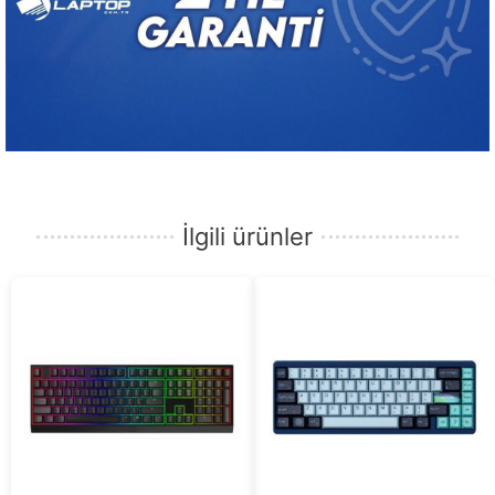
İlgili ürünler