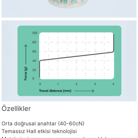
Özellikler
Orta doğrusal anahtar (40-60cN)
Temassız Hall etkisi teknolojisi