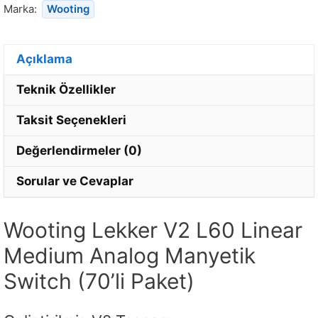
Marka:
Wooting
Açıklama
Teknik Özellikler
Taksit Seçenekleri
Değerlendirmeler (0)
Sorular ve Cevaplar
Wooting Lekker V2 L60 Linear
Medium Analog Manyetik
Switch (70’li Paket)