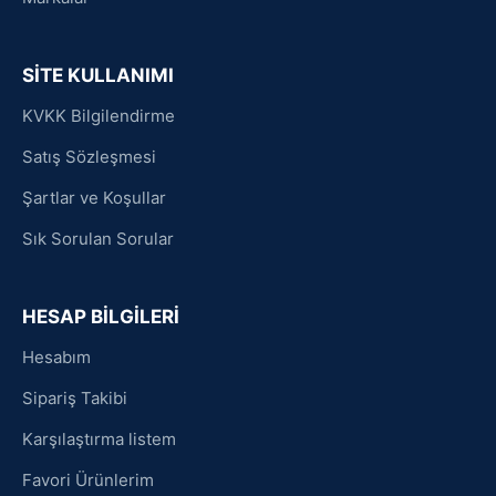
SİTE KULLANIMI
KVKK Bilgilendirme
Satış Sözleşmesi
Şartlar ve Koşullar
Sık Sorulan Sorular
HESAP BİLGİLERİ
Hesabım
Sipariş Takibi
Karşılaştırma listem
Favori Ürünlerim