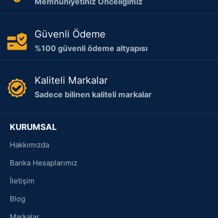
Memnuniyetiniz Önceliğimiz
Güvenli Ödeme
%100 güvenli ödeme altyapısı
Kaliteli Markalar
Sadece bilinen kaliteli markalar
KURUMSAL
Hakkımızda
Banka Hesaplarımız
İletişim
Blog
Markalar