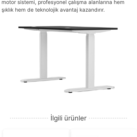
motor sistemi, profesyonel çalışma alanlarına hem
şıklık hem de teknolojik avantaj kazandırır.
İlgili ürünler