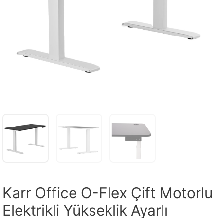
Karr Office O-Flex Çift Motorlu
Elektrikli Yükseklik Ayarlı