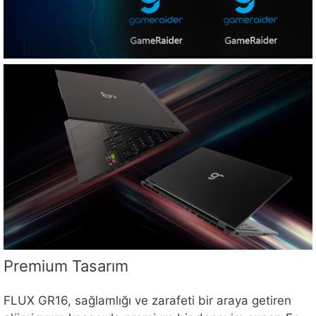
Premium Tasarım
FLUX GR16, sağlamlığı ve zarafeti bir araya getiren