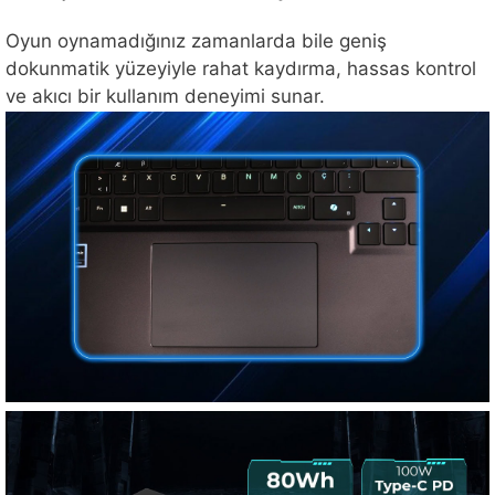
Oyun oynamadığınız zamanlarda bile geniş
dokunmatik yüzeyiyle rahat kaydırma, hassas kontrol
ve akıcı bir kullanım deneyimi sunar.