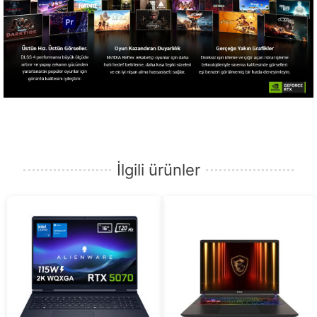
İlgili ürünler