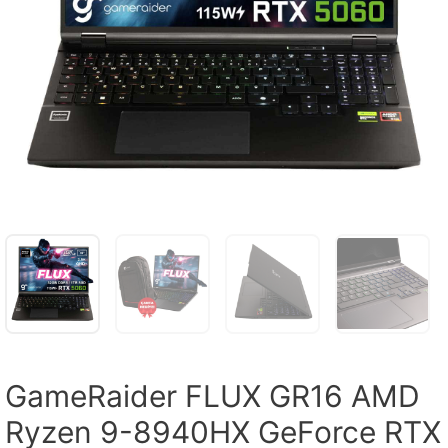
GameRaider FLUX GR16 AMD
Ryzen 9-8940HX GeForce RTX