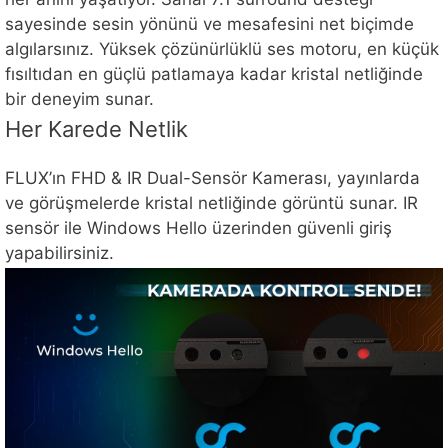
sayesinde sesin yönünü ve mesafesini net biçimde
algılarsınız. Yüksek çözünürlüklü ses motoru, en küçük
fısıltıdan en güçlü patlamaya kadar kristal netliğinde
bir deneyim sunar.
Her Karede Netlik
FLUX’ın FHD & IR Dual-Sensör Kamerası, yayınlarda
ve görüşmelerde kristal netliğinde görüntü sunar. IR
sensör ile Windows Hello üzerinden güvenli giriş
yapabilirsiniz.