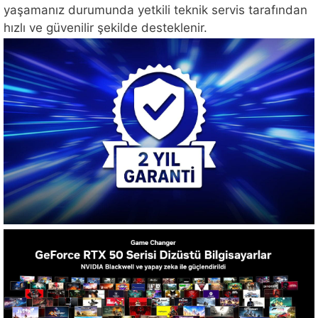
yaşamanız durumunda yetkili teknik servis tarafından
hızlı ve güvenilir şekilde desteklenir.