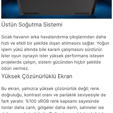
Üstün Soğutma Sistemi
Sıcak havanın arka havalandırma çıkışlarından daha
hızlı ve etkili bir şekilde dışarı atılmasını sağlar. Yoğun
işlem yükü altında bile kararlı çalışmasını sürdürür.
İster oyun oynayın ister yüksek performans isteyen
projelerde çalışın, sistem gücünden hiçbir şekilde
ödün vermez.
Yüksek Çözünürlüklü Ekran
Bu ekran, yalnızca yüksek çözünürlük değil; renk
doğruluğu, kontrast oranı ve parlaklık seviyesiyle de
fark yaratır. %100 sRGB renk kapsamı sayesinde
tonlar daha canlı, gölgeler daha derin, sahneler ise