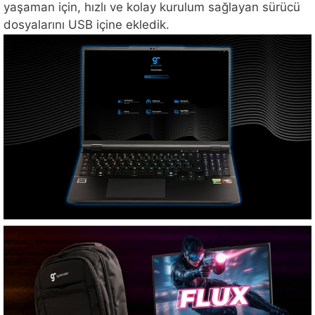
yaşaman için, hızlı ve kolay kurulum sağlayan sürücü
dosyalarını USB içine ekledik.