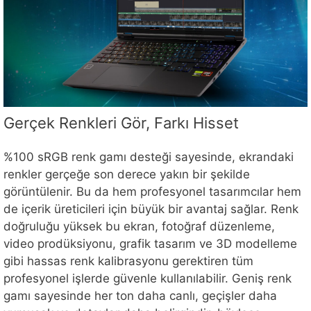
Gerçek Renkleri Gör, Farkı Hisset
%100 sRGB renk gamı desteği sayesinde, ekrandaki
renkler gerçeğe son derece yakın bir şekilde
görüntülenir. Bu da hem profesyonel tasarımcılar hem
de içerik üreticileri için büyük bir avantaj sağlar. Renk
doğruluğu yüksek bu ekran, fotoğraf düzenleme,
video prodüksiyonu, grafik tasarım ve 3D modelleme
gibi hassas renk kalibrasyonu gerektiren tüm
profesyonel işlerde güvenle kullanılabilir. Geniş renk
gamı sayesinde her ton daha canlı, geçişler daha