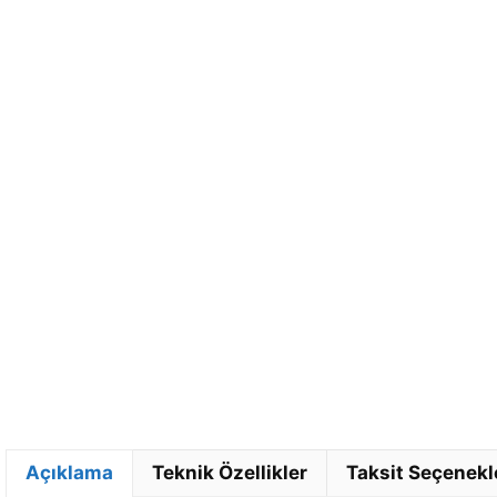
Açıklama
Teknik Özellikler
Taksit Seçenekl