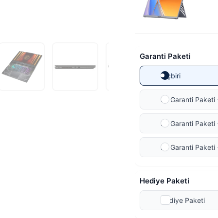
Garanti Paketi
Hiçbiri
Ek Garanti Paketi 
Ek Garanti Paketi 
Ek Garanti Paketi 
Hediye Paketi
Hediye Paketi