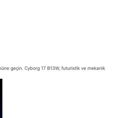
n önüne geçin. Cyborg 17 B13W, futuristik ve mekanik