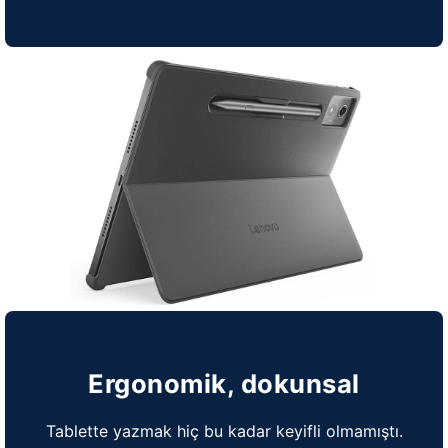
Ergonomik, dokunsal
Tablette yazmak hiç bu kadar keyifli olmamıştı.