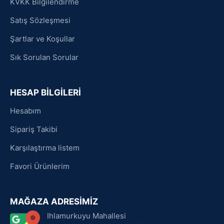
KVKK Bilgilendirme
Satış Sözleşmesi
Şartlar ve Koşullar
Sık Sorulan Sorular
HESAP BİLGİLERİ
Hesabım
Sipariş Takibi
Karşılaştırma listem
Favori Ürünlerim
MAĞAZA ADRESİMİZ
Ihlamurkuyu Mahallesi