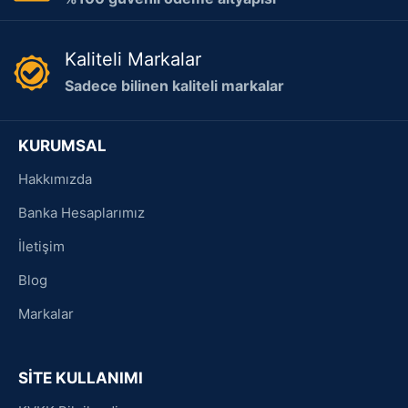
Kaliteli Markalar
Sadece bilinen kaliteli markalar
KURUMSAL
Hakkımızda
Banka Hesaplarımız
İletişim
Blog
Markalar
SİTE KULLANIMI