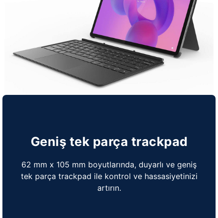
Geniş tek parça trackpad
62 mm x 105 mm boyutlarında, duyarlı ve geniş
tek parça trackpad ile kontrol ve hassasiyetinizi
artırın.