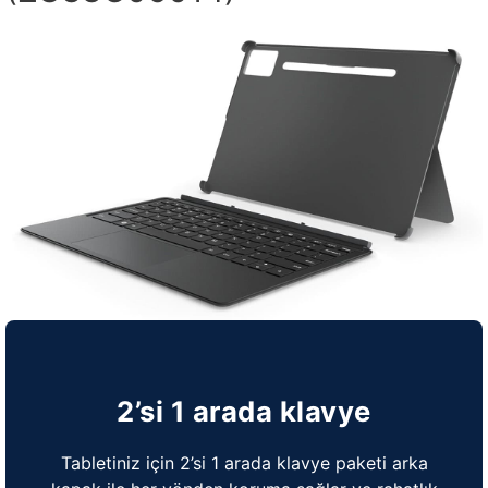
2’si 1 arada klavye
Tabletiniz için 2’si 1 arada klavye paketi arka