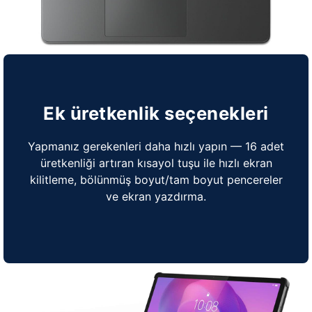
Ek üretkenlik seçenekleri
Yapmanız gerekenleri daha hızlı yapın — 16 adet
üretkenliği artıran kısayol tuşu ile hızlı ekran
kilitleme, bölünmüş boyut/tam boyut pencereler
ve ekran yazdırma.