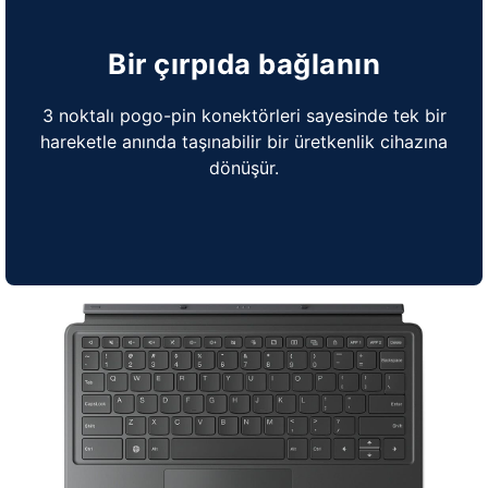
Bir çırpıda bağlanın
3 noktalı pogo-pin konektörleri sayesinde tek bir
hareketle anında taşınabilir bir üretkenlik cihazına
dönüşür.