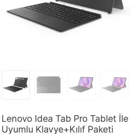
Lenovo Idea Tab Pro Tablet İle
Uyumlu Klavye+Kılıf Paketi