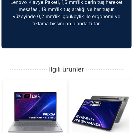
Lenovo Klavye Paketi, 1,5 mm’lik derin tuş hareket
mesafesi, 19 mm’lik tuş aralığı ve her tuşun
yüzeyinde 0,2 mm’lik içbükeylik ile ergonomi ve
tıklama hissini ön planda tutar.
İlgili ürünler