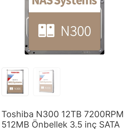
Toshiba N300 12TB 7200RPM
512MB Önbellek 3.5 inç SATA