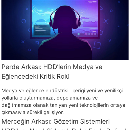
Perde Arkası: HDD’lerin Medya ve
Eğlencedeki Kritik Rolü
Medya ve eğlence endüstrisi, içeriği yeni ve yenilikçi
yollarla oluşturmamıza, depolamamıza ve
dağıtmamıza olanak tanıyan yeni teknolojilerin ortaya
çıkmasıyla sürekli gelişiyor.
Merceğin Arkası: Gözetim Sistemleri