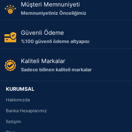
Müşteri Memnuniyeti
Memnuniyetiniz Önceliğimiz
Güvenli Ödeme
%100 güvenli ödeme altyapısı
Kaliteli Markalar
Sadece bilinen kaliteli markalar
KURUMSAL
Hakkımızda
Banka Hesaplarımız
İletişim