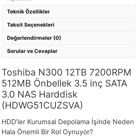
Teknik Özellikler
Taksit Seçenekleri
Değerlendirmeler (0)
Sorular ve Cevaplar
Toshiba N300 12TB 7200RPM
512MB Önbellek 3.5 inç SATA
3.0 NAS Harddisk
(HDWG51CUZSVA)
HDD’ler Kurumsal Depolama İşinde Neden
Hala Önemli Bir Rol Oynuyor?