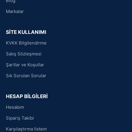
Blog
Markalar
SİTE KULLANIMI
KVKK Bilgilendirme
Satış Sözleşmesi
Şartlar ve Koşullar
Sık Sorulan Sorular
HESAP BİLGİLERİ
Hesabım
Sipariş Takibi
Karşılaştırma listem