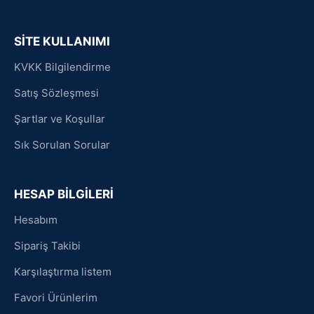
SİTE KULLANIMI
KVKK Bilgilendirme
Satış Sözleşmesi
Şartlar ve Koşullar
Sık Sorulan Sorular
HESAP BİLGİLERİ
Hesabım
Sipariş Takibi
Karşılaştırma listem
Favori Ürünlerim