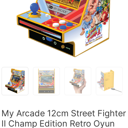
My Arcade 12cm Street Fighter
II Champ Edition Retro Oyun