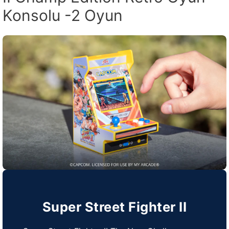
Konsolu -2 Oyun
Super Street Fighter II