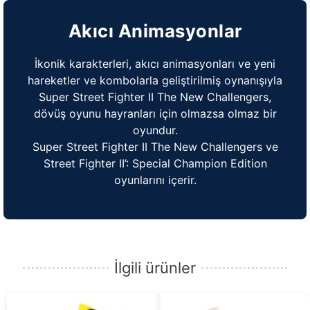
Akıcı Animasyonlar
İkonik karakterleri, akıcı animasyonları ve yeni
hareketler ve kombolarla geliştirilmiş oynanışıyla
Super Street Fighter II The New Challengers,
dövüş oyunu hayranları için olmazsa olmaz bir
oyundur.
Super Street Fighter II The New Challengers ve
Street Fighter II’: Special Champion Edition
oyunlarını içerir.
İlgili ürünler