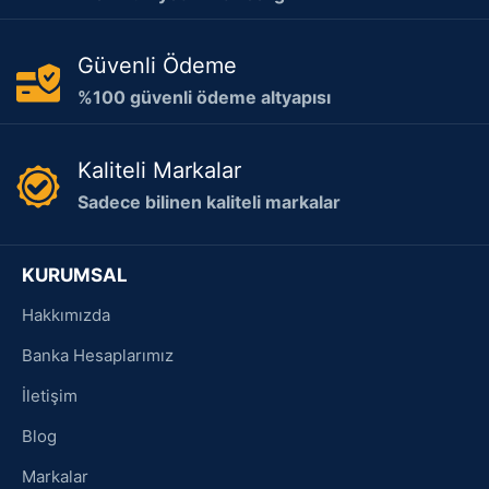
Güvenli Ödeme
%100 güvenli ödeme altyapısı
Kaliteli Markalar
Sadece bilinen kaliteli markalar
KURUMSAL
Hakkımızda
Banka Hesaplarımız
İletişim
Blog
Markalar