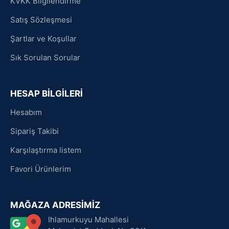
KVKK Bilgilendirme
Satış Sözleşmesi
Şartlar ve Koşullar
Sık Sorulan Sorular
HESAP BİLGİLERİ
Hesabım
Sipariş Takibi
Karşılaştırma listem
Favori Ürünlerim
MAĞAZA ADRESİMİZ
Ihlamurkuyu Mahallesi