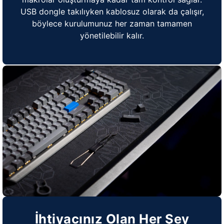
USB dongle takılıyken kablosuz olarak da çalışır,
böylece kurulumunuz her zaman tamamen
yönetilebilir kalır.
İhtiyacınız Olan Her Şey