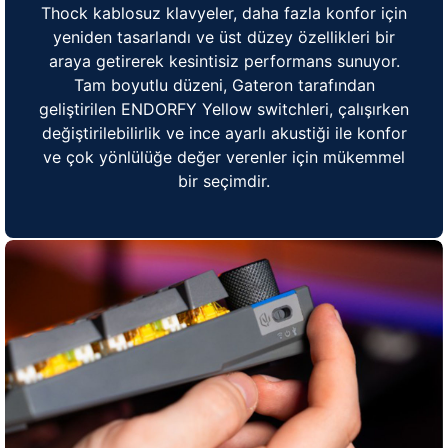
Thock kablosuz klavyeler, daha fazla konfor için
yeniden tasarlandı ve üst düzey özellikleri bir
araya getirerek kesintisiz performans sunuyor.
Tam boyutlu düzeni, Gateron tarafından
geliştirilen ENDORFY Yellow switchleri, çalışırken
değiştirilebilirlik ve ince ayarlı akustiği ile konfor
ve çok yönlülüğe değer verenler için mükemmel
bir seçimdir.