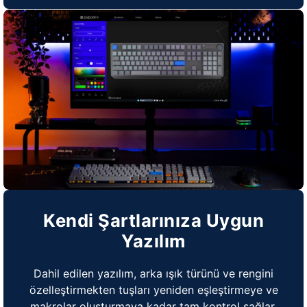
Kendi Şartlarınıza Uygun
Yazılım
Dahil edilen yazılım, arka ışık türünü ve rengini
özelleştirmekten tuşları yeniden eşleştirmeye ve
makrolar oluşturmaya kadar tam kontrol sağlar.