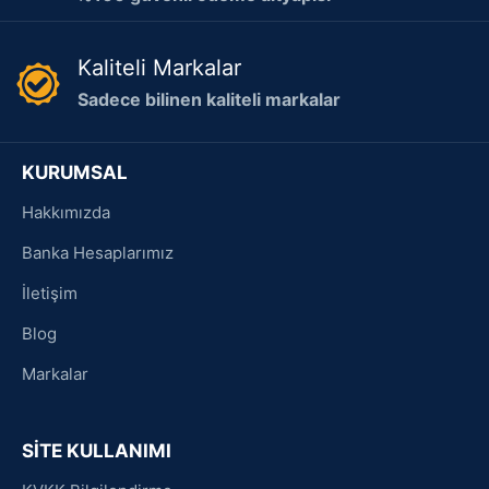
Kaliteli Markalar
Sadece bilinen kaliteli markalar
KURUMSAL
Hakkımızda
Banka Hesaplarımız
İletişim
Blog
Markalar
SİTE KULLANIMI