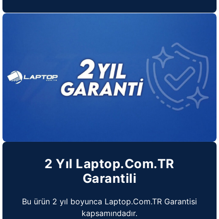
2 Yıl Laptop.Com.TR
Garantili
Bu ürün 2 yıl boyunca Laptop.Com.TR Garantisi
kapsamındadır.