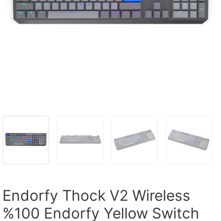
Endorfy Thock V2 Wireless
%100 Endorfy Yellow Switch