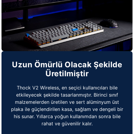
Uzun Ömürlü Olacak Şekilde
Üretilmiştir
Thock V2 Wireless, en seçici kullanıcıları bile
etkileyecek şekilde tasarlanmıştır. Birinci sınıf
malzemelerden üretilen ve sert alüminyum üst
plaka ile güçlendirilen kasa, sağlam ve dengeli bir
his sunar. Yıllarca yoğun kullanımdan sonra bile
rahat ve güvenilir kalır.