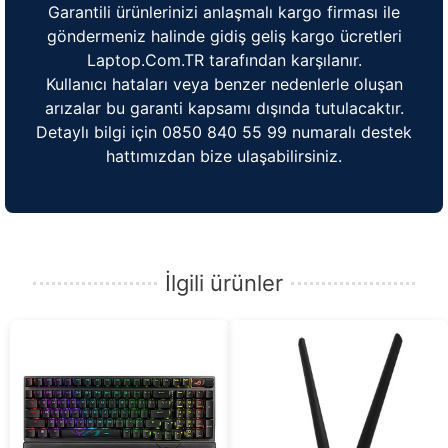
Garantili ürünlerinizi anlaşmalı kargo firması ile
göndermeniz halinde gidiş geliş kargo ücretleri
Laptop.Com.TR tarafından karşılanır.
Kullanıcı hataları veya benzer nedenlerle oluşan
arızalar bu garanti kapsamı dışında tutulacaktır.
Detaylı bilgi için 0850 840 55 99 numaralı destek
hattımızdan bize ulaşabilirsiniz.
İlgili ürünler