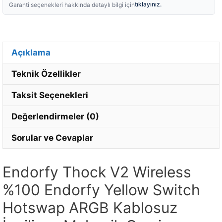
tıklayınız.
Garanti seçenekleri hakkında detaylı bilgi için
Açıklama
Teknik Özellikler
Taksit Seçenekleri
Değerlendirmeler (0)
Sorular ve Cevaplar
Endorfy Thock V2 Wireless
%100 Endorfy Yellow Switch
Hotswap ARGB Kablosuz