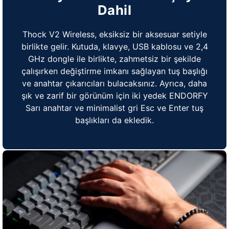
Dahil
Thock V2 Wireless, eksiksiz bir aksesuar setiyle
birlikte gelir. Kutuda, klavye, USB kablosu ve 2,4
GHz dongle ile birlikte, zahmetsiz bir şekilde
çalışırken değiştirme imkanı sağlayan tuş başlığı
ve anahtar çıkarıcıları bulacaksınız. Ayrıca, daha
şık ve zarif bir görünüm için iki yedek ENDORFY
Sarı anahtar ve minimalist gri Esc ve Enter tuş
başlıkları da ekledik.