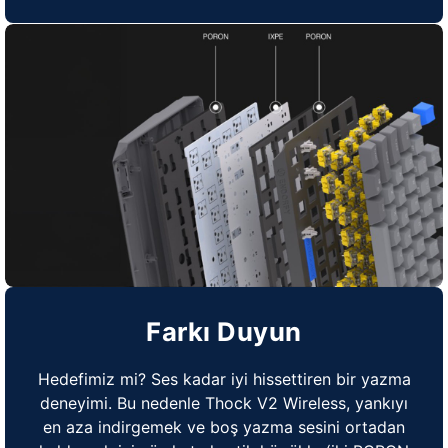
Farkı Duyun
Hedefimiz mi? Ses kadar iyi hissettiren bir yazma
deneyimi. Bu nedenle Thock V2 Wireless, yankıyı
en aza indirgemek ve boş yazma sesini ortadan