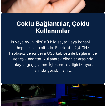
Çoklu Bağlantılar, Çoklu
Kullanımlar
İş veya oyun, dizüstü bilgisayar veya konsol —
hepsi elinizin altında. Bluetooth, 2,4 GHz
kablosuz verici veya USB kablosu ile bağlanın ve
yerleşik anahtarı kullanarak cihazlar arasında
kolayca geçiş yapın. İşten en sevdiğiniz oyuna
anında geçebilirsiniz.