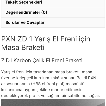
Taksit Seçenekleri
Değerlendirmeler (0)
Sorular ve Cevaplar
PXN ZD 1 Yarış El Freni için
Masa Braketi
Z D1 Karbon Çelik El Freni Braketi
Yarış el freni için tasarlanan masa braketi, masa
üzerine kelepçeli kurulum imkânı sunar. Belirli PXN
aksesuarlarının (HBS el freni gibi) masaüstü
kullanımına uygun şekilde monte edilmesini
destekleyerek pratik ve sağlam bir sabitleme sağlar.