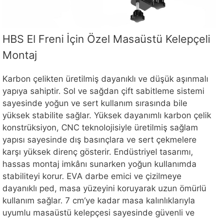
HBS El Freni İçin Özel Masaüstü Kelepçeli
Montaj
Karbon çelikten üretilmiş dayanıklı ve düşük aşınmalı
yapıya sahiptir. Sol ve sağdan çift sabitleme sistemi
sayesinde yoğun ve sert kullanım sırasında bile
yüksek stabilite sağlar. Yüksek dayanımlı karbon çelik
konstrüksiyon, CNC teknolojisiyle üretilmiş sağlam
yapısı sayesinde dış basınçlara ve sert çekmelere
karşı yüksek direnç gösterir. Endüstriyel tasarımı,
hassas montaj imkânı sunarken yoğun kullanımda
stabiliteyi korur. EVA darbe emici ve çizilmeye
dayanıklı ped, masa yüzeyini koruyarak uzun ömürlü
kullanım sağlar. 7 cm’ye kadar masa kalınlıklarıyla
uyumlu masaüstü kelepçesi sayesinde güvenli ve