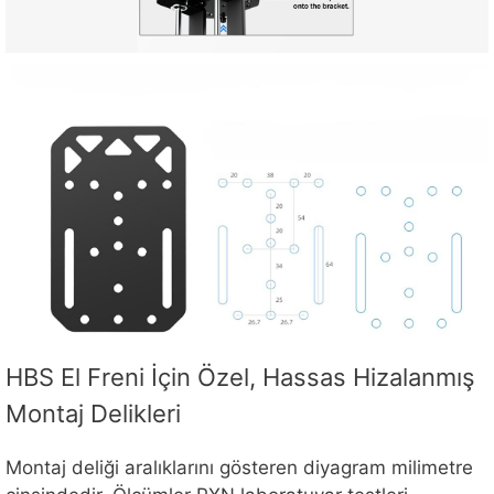
HBS El Freni İçin Özel, Hassas Hizalanmış
Montaj Delikleri
Montaj deliği aralıklarını gösteren diyagram milimetre