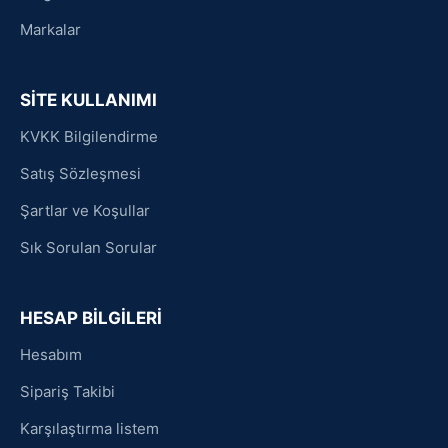
Markalar
SİTE KULLANIMI
KVKK Bilgilendirme
Satış Sözleşmesi
Şartlar ve Koşullar
Sık Sorulan Sorular
HESAP BİLGİLERİ
Hesabım
Sipariş Takibi
Karşılaştırma listem