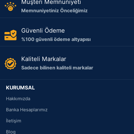
Müşteri Memnuniyeti
Memnuniyetiniz Önceliğimiz
Güvenli Ödeme
%100 güvenli ödeme altyapısı
Kaliteli Markalar
Sadece bilinen kaliteli markalar
KURUMSAL
Hakkımızda
Banka Hesaplarımız
İletişim
Blog