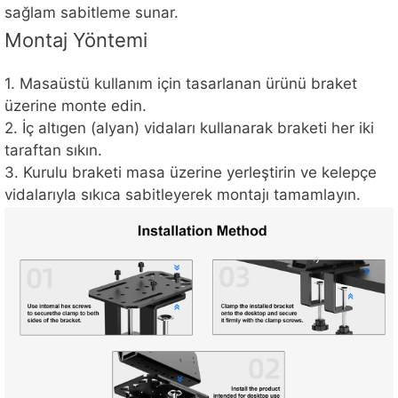
sağlam sabitleme sunar.
Montaj Yöntemi
1. Masaüstü kullanım için tasarlanan ürünü braket
üzerine monte edin.
2. İç altıgen (alyan) vidaları kullanarak braketi her iki
taraftan sıkın.
3. Kurulu braketi masa üzerine yerleştirin ve kelepçe
vidalarıyla sıkıca sabitleyerek montajı tamamlayın.