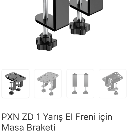
PXN ZD 1 Yarış El Freni için
Masa Braketi