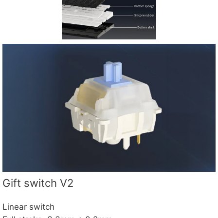
Gift switch V2
Linear switch