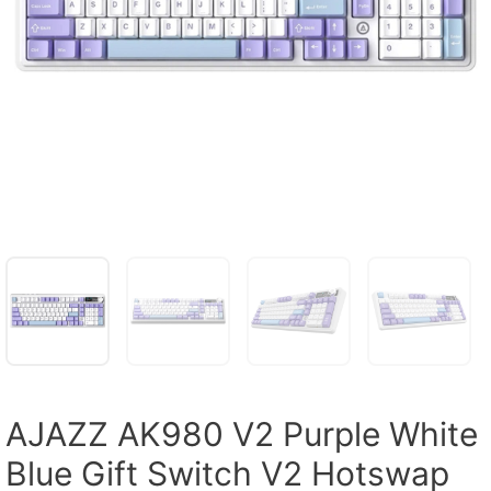
AJAZZ AK980 V2 Purple White
Blue Gift Switch V2 Hotswap