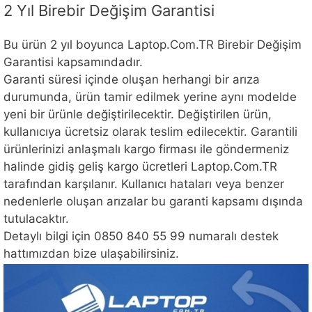
2 Yıl Birebir Değişim Garantisi
Bu ürün 2 yıl boyunca Laptop.Com.TR Birebir Değişim
Garantisi kapsamındadır.
Garanti süresi içinde oluşan herhangi bir arıza
durumunda, ürün tamir edilmek yerine aynı modelde
yeni bir ürünle değiştirilecektir. Değiştirilen ürün,
kullanıcıya ücretsiz olarak teslim edilecektir. Garantili
ürünlerinizi anlaşmalı kargo firması ile göndermeniz
halinde gidiş geliş kargo ücretleri Laptop.Com.TR
tarafından karşılanır. Kullanıcı hataları veya benzer
nedenlerle oluşan arızalar bu garanti kapsamı dışında
tutulacaktır.
Detaylı bilgi için 0850 840 55 99 numaralı destek
hattımızdan bize ulaşabilirsiniz.