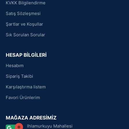
KVKK Bilgilendirme
Satış Sözleşmesi
Şartlar ve Koşullar
Sık Sorulan Sorular
HESAP BİLGİLERİ
Hesabım
Sipariş Takibi
Karşılaştırma listem
Favori Ürünlerim
MAĞAZA ADRESİMİZ
Ihlamurkuyu Mahallesi