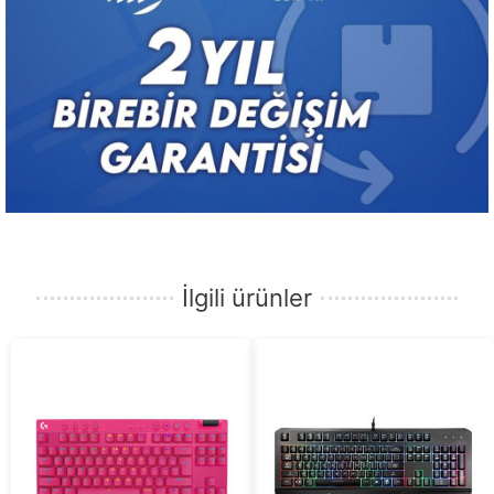
İlgili ürünler