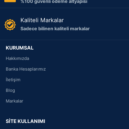
%100 güvenli ödeme altyapısı
Kaliteli Markalar
Sadece bilinen kaliteli markalar
KURUMSAL
Hakkımızda
Banka Hesaplarımız
İletişim
Blog
Markalar
SİTE KULLANIMI