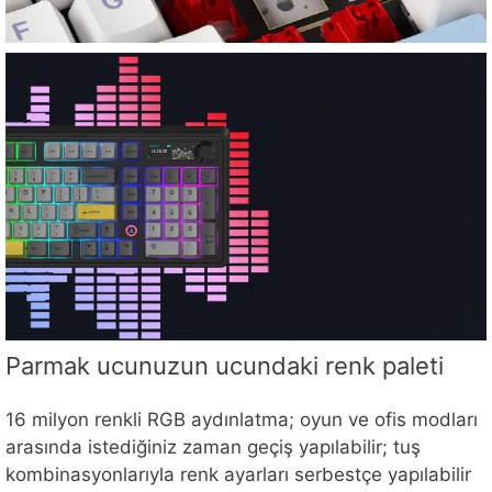
Parmak ucunuzun ucundaki renk paleti
16 milyon renkli RGB aydınlatma; oyun ve ofis modları
arasında istediğiniz zaman geçiş yapılabilir; tuş
kombinasyonlarıyla renk ayarları serbestçe yapılabilir