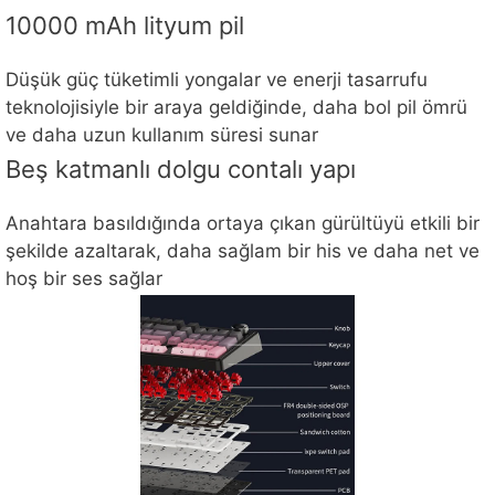
10000 mAh lityum pil
Düşük güç tüketimli yongalar ve enerji tasarrufu
teknolojisiyle bir araya geldiğinde, daha bol pil ömrü
ve daha uzun kullanım süresi sunar
Beş katmanlı dolgu contalı yapı
Anahtara basıldığında ortaya çıkan gürültüyü etkili bir
şekilde azaltarak, daha sağlam bir his ve daha net ve
hoş bir ses sağlar