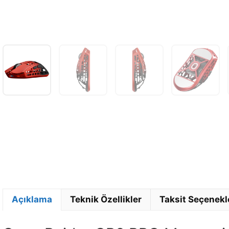
Açıklama
Teknik Özellikler
Taksit Seçenekl