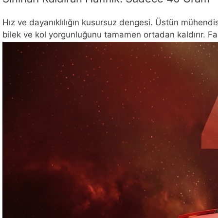
Hız ve dayanıklılığın kusursuz dengesi. Üstün mühendis
bilek ve kol yorgunluğunu tamamen ortadan kaldırır. Faren