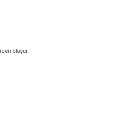
rden oluşur.