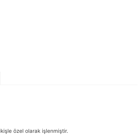
şle özel olarak işlenmiştir.