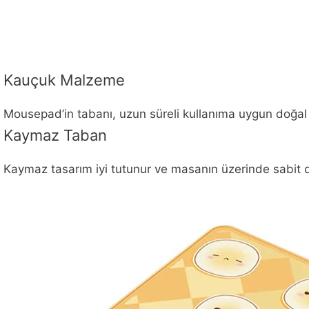
Kauçuk Malzeme
Mousepad’in tabanı, uzun süreli kullanıma uygun doğal
Kaymaz Taban
Kaymaz tasarım iyi tutunur ve masanın üzerinde sabit